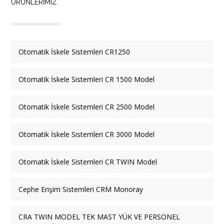
ÜRÜNLERİMİZ
Otomatik İskele Sistemleri CR1250
Otomatik İskele Sistemleri CR 1500 Model
Otomatik İskele Sistemleri CR 2500 Model
Otomatik İskele Sistemleri CR 3000 Model
Otomatik İskele Sistemleri CR TWIN Model
Cephe Erişim Sistemleri CRM Monoray
CRA TWIN MODEL TEK MAST YÜK VE PERSONEL