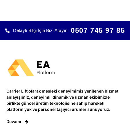
0507 745 97 85
Detaylı Bilgi İçin Bizi Arayın
Carrier Lift olarak mesleki deneyimimiz yenilenen hizmet
anlayışımız, deneyimli, dinamik ve uzman ekibimizle
birlikte güncel üretim teknolojisine sahip hareketli
platform yük ve personel taşıyıcı ürünler sunuyoruz.
Devamı