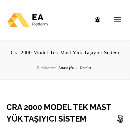
Cra 2000 Model Tek Mast Yük Taşıyıcı Sistem
Buradasınız:
Anasayfa
/
Ürünler
CRA 2000 MODEL TEK MAST
YÜK TAŞIYICI SİSTEM